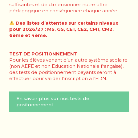
suffisantes et de dimensionner notre offre
pédagogique en conséquence chaque année.
Des listes d’attentes sur certains niveaux
pour 2026/27 : MS, GS, CE1, CE2, CM1, CM2,
6ème et 4ème.
TEST DE POSITIONNEMENT
Pour les élèves venant d’un autre système scolaire
(non AEFE et non Education Nationale française),
des tests de positionnement payants seront à
effectuer pour valider l’inscription à l’EDN.
En savoir plus sur nos tests de
positonnement