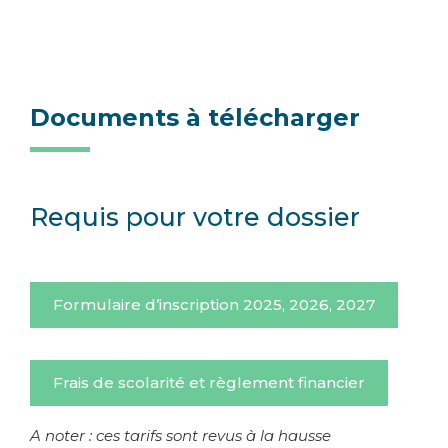
Documents à télécharger
Requis pour votre dossier
Formulaire d’inscription 2025, 2026, 2027
Frais de scolarité et règlement financier
A noter : ces tarifs sont revus à la hausse