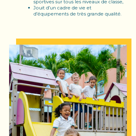
sportives sur tous les niveaux de classe,
Jouit d’un
cadre de vie et
d’équipements
de très grande qualité.