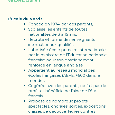
WORLDS » !
L’Ecole du Nord :
Fondée en 1974
, par des parents,
Scolarise les enfants de toutes
nationalités de 3 à 15 ans,
Recrute et forme des enseignants
internationaux qualifiés,
Labellisée école primaire internationale
par le ministère de l’Éducation nationale
française pour son enseignement
renforcé en langue anglaise
Appartient au
réseau mondial des
écoles françaises
(AEFE, +600 dans le
monde),
Cogérée avec les parents
, ne fait pas de
profit et bénéficie de l’aide de l’état
français,
Propose de nombreux projets,
spectacles, chorales, sorties, expositions,
classes de découverte, rencontres