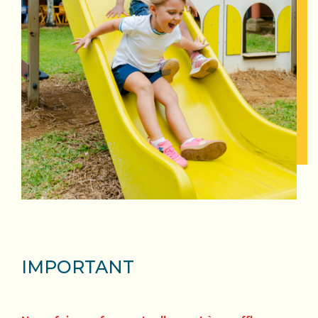
IMPORTANT