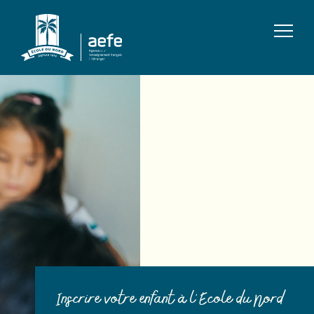
Inscrire votre enfant à l'Ecole du Nord