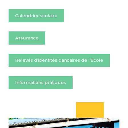
Calendrier scolaire
Assurance
Relevés d’identités bancaires de l’Ecole
Informations pratiques