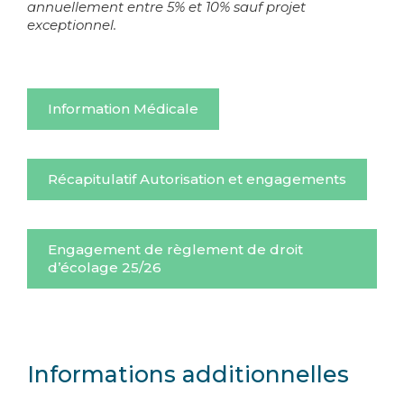
annuellement entre 5% et 10% sauf projet
exceptionnel.
Information Médicale
Récapitulatif Autorisation et engagements
Engagement de règlement de droit
d’écolage 25/26
Informations additionnelles