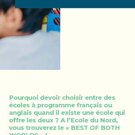
Pourquoi devoir choisir entre des
écoles à programme français ou
anglais quand il existe une école qui
offre les deux ? A l’Ecole du Nord,
vous trouverez le « BEST OF BOTH